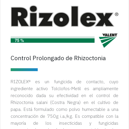
Control Prolongado de Rhizoctonia
RIZOLEX® es un fungicida de contacto, cuyo
ingrediente activo Tolclofos-Metil es ampliamente
reconocido dada su efectividad en el control de
Rhizoctonia salani (Costra Negra) en el cultivo de
papa. Está formulado como polvo humectable a una
concentración de 750g i.a./kg. Es compatible con la
mayoría de los insecticidas y fungicidas