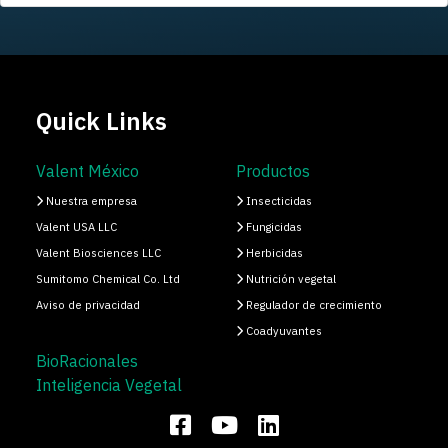
Quick Links
Valent México
Productos
Nuestra empresa
Insecticidas
Valent USA LLC
Fungicidas
Valent Biosciences LLC
Herbicidas
Sumitomo Chemical Co. Ltd
Nutrición vegetal
Aviso de privacidad
Regulador de crecimiento
Coadyuvantes
BioRacionales
Inteligencia Vegetal