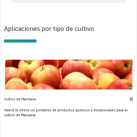
Aplicaciones por tipo de cultivo
Cultivo de Manzana
Valent le ofrece un portafolio de productos químicos y bioracionales para el
cultivo de Manzana.