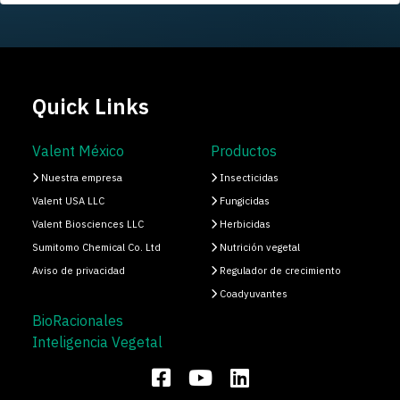
Quick Links
Valent México
Productos
Nuestra empresa
Insecticidas
Valent USA LLC
Fungicidas
Valent Biosciences LLC
Herbicidas
Sumitomo Chemical Co. Ltd
Nutrición vegetal
Aviso de privacidad
Regulador de crecimiento
Coadyuvantes
BioRacionales
Inteligencia Vegetal